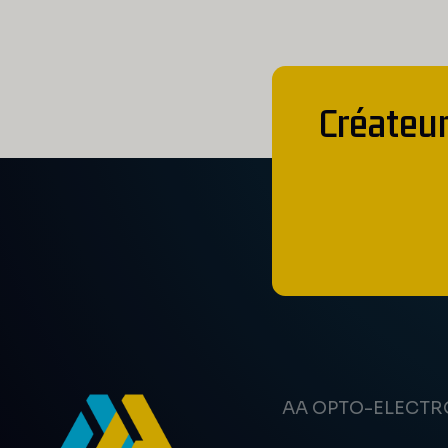
Créateur
AA OPTO-ELECTR