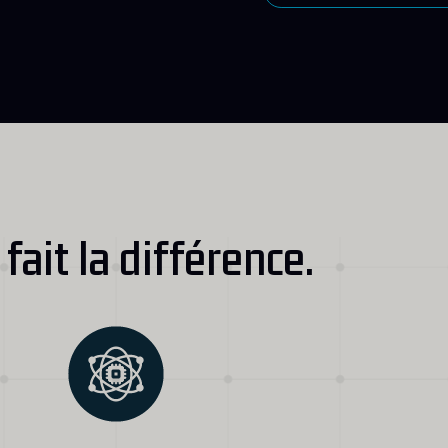
fait la différence.