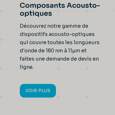
Composants Acousto-
optiques
Découvrez notre gamme de
dispositifs acousto-optiques
qui couvre toutes les longueurs
d'onde de 180 nm à 11µm et
faites une demande de devis en
ligne.
VOIR PLUS