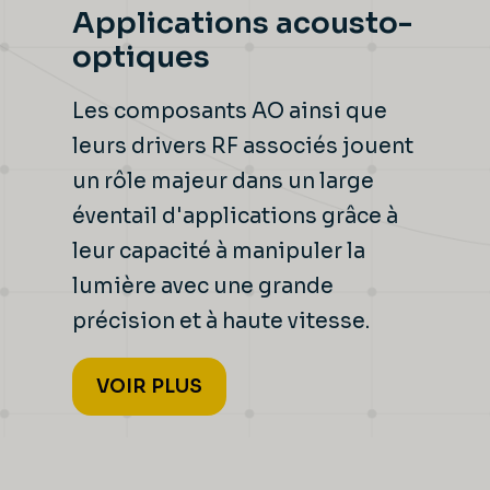
Applications acousto-
optiques
Les composants AO ainsi que
leurs drivers RF associés jouent
un rôle majeur dans un large
éventail d'applications grâce à
leur capacité à manipuler la
lumière avec une grande
précision et à haute vitesse.
VOIR PLUS