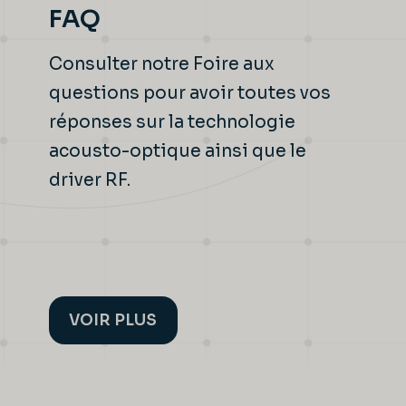
FAQ
Consulter notre Foire aux
questions pour avoir toutes vos
réponses sur la technologie
acousto-optique ainsi que le
driver RF.
VOIR PLUS