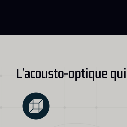
L'acousto-optique qui 