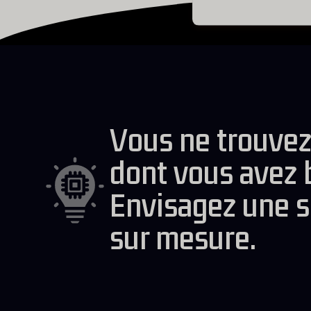
Vous ne trouvez
dont vous avez 
Envisagez une s
sur mesure.