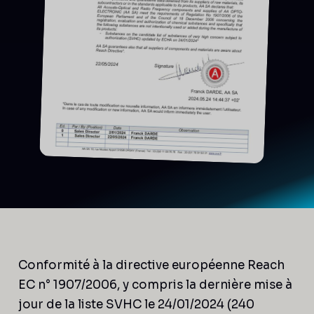
Conformité à la directive européenne Reach
EC n° 1907/2006, y compris la dernière mise à
jour de la liste SVHC le 24/01/2024 (240