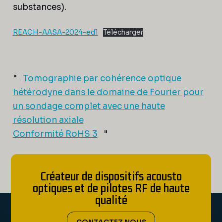
substances).
REACH-AASA-2024-ed1
Télécharger
"
Tomographie par cohérence optique
hétérodyne dans le domaine de Fourier pour
un sondage complet avec une haute
résolution axiale
Conformité RoHS 3
"
Créateur de dispositifs acousto
optiques et de pilotes RF de haute
qualité