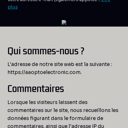
plus
Qui sommes-nous ?
L'adresse de notre site web est la suivante :
https://aaoptoelectronic.com.
Commentaires
Lorsque les visiteurs laissent des
commentaires sur le site, nous recueillons les
données figurant dans le formulaire de
commentaires, ainsi que l'adresse IP du