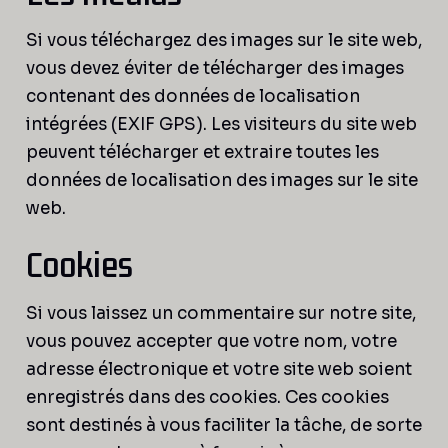
Si vous téléchargez des images sur le site web,
vous devez éviter de télécharger des images
contenant des données de localisation
intégrées (EXIF GPS). Les visiteurs du site web
peuvent télécharger et extraire toutes les
données de localisation des images sur le site
web.
Cookies
Si vous laissez un commentaire sur notre site,
vous pouvez accepter que votre nom, votre
adresse électronique et votre site web soient
enregistrés dans des cookies. Ces cookies
sont destinés à vous faciliter la tâche, de sorte