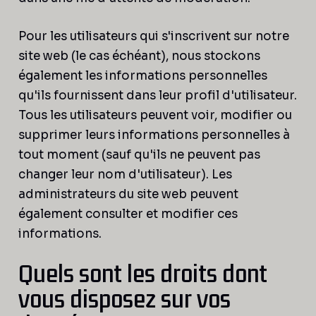
Pour les utilisateurs qui s'inscrivent sur notre
site web (le cas échéant), nous stockons
également les informations personnelles
qu'ils fournissent dans leur profil d'utilisateur.
Tous les utilisateurs peuvent voir, modifier ou
supprimer leurs informations personnelles à
tout moment (sauf qu'ils ne peuvent pas
changer leur nom d'utilisateur). Les
administrateurs du site web peuvent
également consulter et modifier ces
informations.
Quels sont les droits dont
vous disposez sur vos