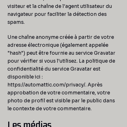
visiteur et la chaîne de l'agent utilisateur du
navigateur pour faciliter la détection des
spams.
Une chaîne anonyme créée à partir de votre
adresse électronique (également appelée
"hash") peut être fournie au service Gravatar
pour vérifier si vous l'utilisez. La politique de
confidentialité du service Gravatar est
disponible ici :
https://automattic.com/privacy/. Après
approbation de votre commentaire, votre
photo de profil est visible par le public dans
le contexte de votre commentaire.
Les médias