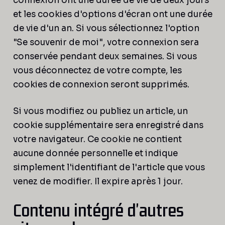
connexion ont une durée de vie de deux jours
et les cookies d'options d'écran ont une durée
de vie d'un an. Si vous sélectionnez l'option
"Se souvenir de moi", votre connexion sera
conservée pendant deux semaines. Si vous
vous déconnectez de votre compte, les
cookies de connexion seront supprimés.
Si vous modifiez ou publiez un article, un
cookie supplémentaire sera enregistré dans
votre navigateur. Ce cookie ne contient
aucune donnée personnelle et indique
simplement l'identifiant de l'article que vous
venez de modifier. Il expire après 1 jour.
Contenu intégré d'autres