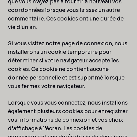
que vous n'ayez pas à fournir à nouveau vos
coordonnées lorsque vous laissez un autre
commentaire. Ces cookies ont une durée de
vie d'un an.
Si vous visitez notre page de connexion, nous
installerons un cookie temporaire pour
déterminer si votre navigateur accepte les
cookies. Ce cookie ne contient aucune
donnée personnelle et est supprimé lorsque
vous fermez votre navigateur.
Lorsque vous vous connectez, nous installons
également plusieurs cookies pour enregistrer
vos informations de connexion et vos choix
d'affichage à l'écran. Les cookies de