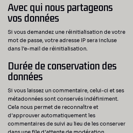
Avec qui nous partageons
vos données
Si vous demandez une réinitialisation de votre
mot de passe, votre adresse IP sera incluse
dans l'e-mail de réinitialisation.
Durée de conservation des
données
Si vous laissez un commentaire, celui-ci et ses
métadonnées sont conservés indéfiniment.
Cela nous permet de reconnaître et
d'approuver automatiquement les
commentaires de suivi au lieu de les conserver
dans une file d'attente de modération.