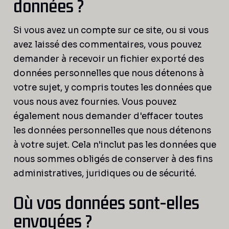
données ?
Si vous avez un compte sur ce site, ou si vous
avez laissé des commentaires, vous pouvez
demander à recevoir un fichier exporté des
données personnelles que nous détenons à
votre sujet, y compris toutes les données que
vous nous avez fournies. Vous pouvez
également nous demander d'effacer toutes
les données personnelles que nous détenons
à votre sujet. Cela n'inclut pas les données que
nous sommes obligés de conserver à des fins
administratives, juridiques ou de sécurité.
Où vos données sont-elles
envoyées ?