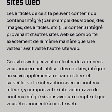
sites web
Les articles de ce site peuvent contenir du
contenu intégré (par exemple des vidéos, des
images, des articles, etc.). Le contenu intégré
provenant d'autres sites web se comporte
exactement de la même manière que si le
visiteur avait visité l'autre site web.
Ces sites web peuvent collecter des données
vous concernant, utiliser des cookies, intégrer
un suivi supplémentaire par des tiers et
surveiller votre interaction avec ce contenu
intégré, y compris votre interaction avec le
contenu intégré si vous avez un compte et que
vous êtes connecté à ce site web.