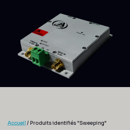
Accueil
/ Produits identifiés “Sweeping”