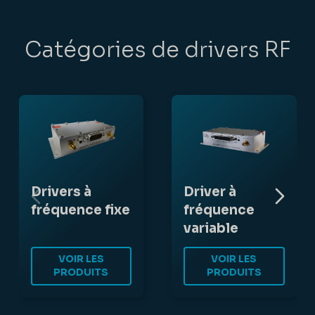
Catégories de drivers RF
Drivers à
Driver à
fréquence fixe
fréquence
variable
VOIR LES
VOIR LES
PRODUITS
PRODUITS