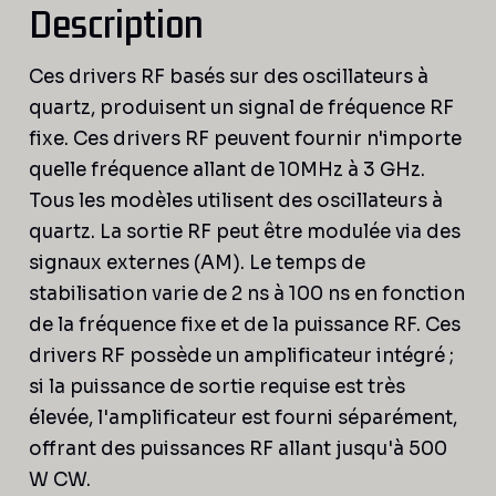
Description
Ces drivers RF basés sur des oscillateurs à
quartz, produisent un signal de fréquence RF
fixe. Ces drivers RF peuvent fournir n'importe
quelle fréquence allant de 10MHz à 3 GHz.
Tous les modèles utilisent des oscillateurs à
quartz. La sortie RF peut être modulée via des
signaux externes (AM). Le temps de
stabilisation varie de 2 ns à 100 ns en fonction
de la fréquence fixe et de la puissance RF. Ces
drivers RF possède un amplificateur intégré ;
si la puissance de sortie requise est très
élevée, l'amplificateur est fourni séparément,
offrant des puissances RF allant jusqu'à 500
W CW.