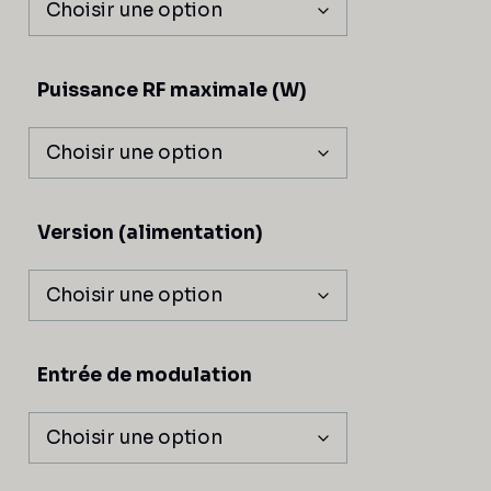
Puissance RF maximale (W)
Version (alimentation)
Entrée de modulation