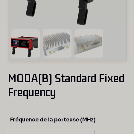
MODA(B) Standard Fixed
Frequency
Fréquence de la porteuse (MHz)