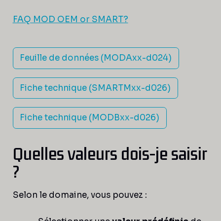
FAQ MOD OEM or SMART?
Feuille de données (MODAxx-d024)
Fiche technique (SMARTMxx-d026)
Fiche technique (MODBxx-d026)
Quelles valeurs dois-je saisir
?
Selon le domaine, vous pouvez :