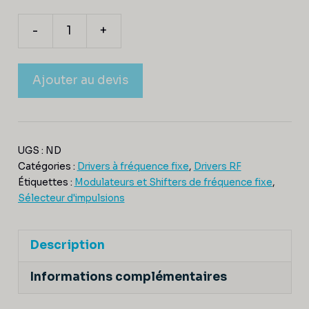
-
+
Ajouter au devis
UGS :
ND
Catégories :
Drivers à fréquence fixe
,
Drivers RF
Étiquettes :
Modulateurs et Shifters de fréquence fixe
,
Sélecteur d'impulsions
Description
Informations complémentaires