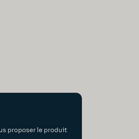
us proposer le produit