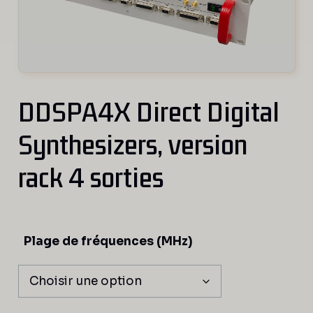
DDSPA4X Direct Digital
Synthesizers, version
rack 4 sorties
Plage de fréquences (MHz)