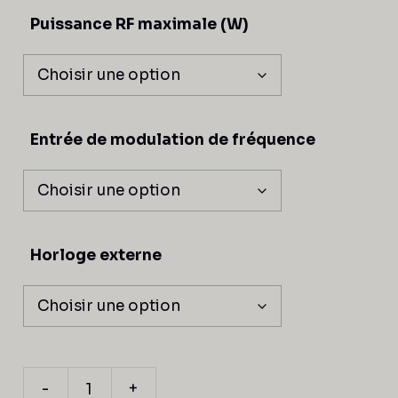
Puissance RF maximale (W)
Entrée de modulation de fréquence
Horloge externe
-
+