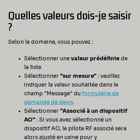
Quelles valeurs dois-je saisir
?
Selon le domaine, vous pouvez :
Sélectionner une
valeur prédéfinie
de
la liste
Sélectionner
"sur mesure"
: veuillez
indiquer la valeur souhaitée dans le
champ "Message" du
formulaire de
demande de devis
.
Sélectionner
"Associé à un dispositif
AO"
: Si vous avez sélectionné un
dispositif AO, le pilote RF associé sera
alors ajusté en usine pour y