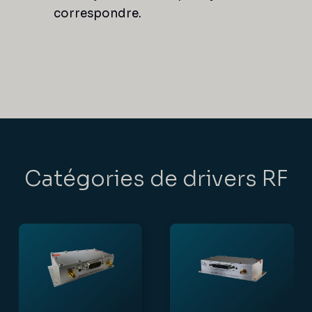
correspondre.
Catégories de drivers RF