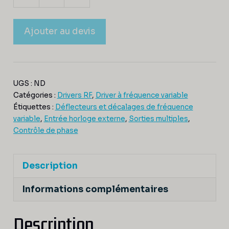
Ajouter au devis
UGS :
ND
Catégories :
Drivers RF
,
Driver à fréquence variable
Étiquettes :
Déflecteurs et décalages de fréquence
variable
,
Entrée horloge externe
,
Sorties multiples
,
Contrôle de phase
Description
Informations complémentaires
Description