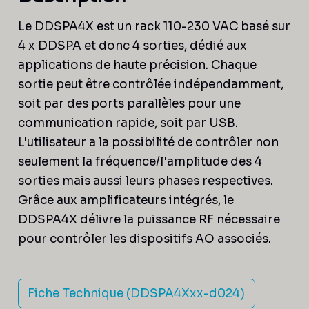
Le DDSPA4X est un rack 110-230 VAC basé sur
4 x DDSPA et donc 4 sorties, dédié aux
applications de haute précision. Chaque
sortie peut être contrôlée indépendamment,
soit par des ports parallèles pour une
communication rapide, soit par USB.
L'utilisateur a la possibilité de contrôler non
seulement la fréquence/l'amplitude des 4
sorties mais aussi leurs phases respectives.
Grâce aux amplificateurs intégrés, le
DDSPA4X délivre la puissance RF nécessaire
pour contrôler les dispositifs AO associés.
Fiche Technique (DDSPA4Xxx-d024)