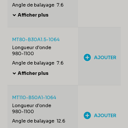
Angle de balayage
7.6
Afficher plus
MT80-B30A1.5-1064
Longueur d'onde
980-1100
AJOUTER
Angle de balayage
7.6
Afficher plus
MT110-B50A1-1064
Longueur d'onde
980-1100
AJOUTER
Angle de balayage
12.6