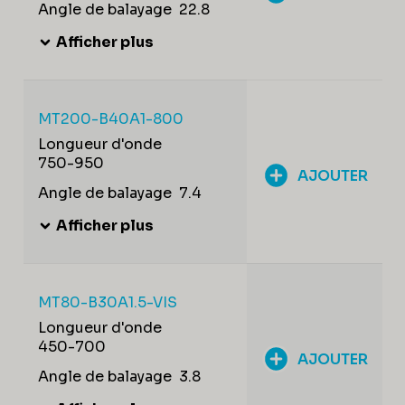
Angle de balayage
22.8
Afficher plus
MT200-B40A1-800
Longueur d'onde
750-950
AJOUTER
Angle de balayage
7.4
Afficher plus
MT80-B30A1.5-VIS
Longueur d'onde
450-700
AJOUTER
Angle de balayage
3.8