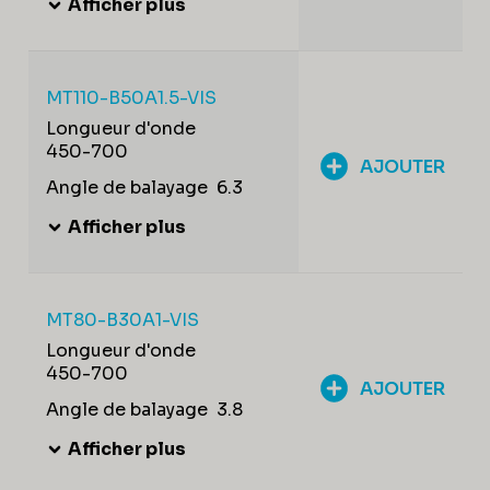
Afficher plus
MT110-B50A1.5-VIS
Longueur d'onde
450-700
AJOUTER
Angle de balayage
6.3
Afficher plus
MT80-B30A1-VIS
Longueur d'onde
450-700
AJOUTER
Angle de balayage
3.8
Afficher plus