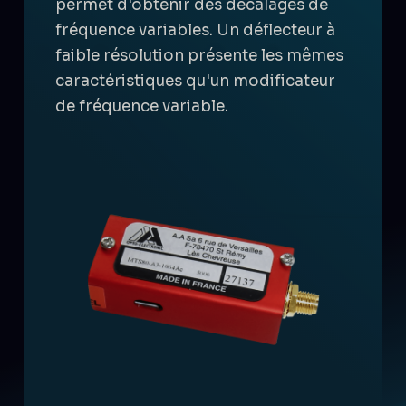
permet d'obtenir des décalages de
fréquence variables.
Un déflecteur à
faible résolution présente les mêmes
caractéristiques qu'un modificateur
de fréquence variable.