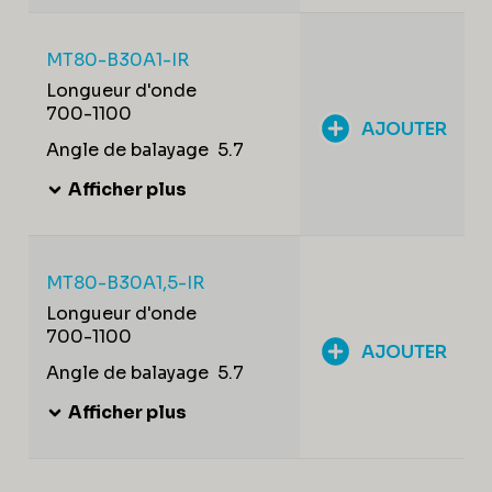
MT80-B30A1-IR
Longueur d'onde
700-1100
AJOUTER
Angle de balayage
5.7
Afficher plus
MT80-B30A1,5-IR
Longueur d'onde
700-1100
AJOUTER
Angle de balayage
5.7
Afficher plus