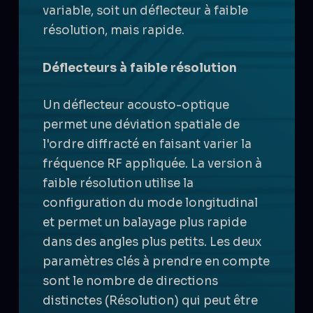
variable, soit un déflecteur à faible
résolution, mais rapide.
Déflecteurs à faible résolution
Un déflecteur acousto-optique
permet une déviation spatiale de
l'ordre diffracté en faisant varier la
fréquence RF appliquée. La version à
faible résolution utilise la
configuration du mode longitudinal
et permet un balayage plus rapide
dans des angles plus petits. Les deux
paramètres clés à prendre en compte
sont le nombre de directions
distinctes (
Résolution
) qui peut être