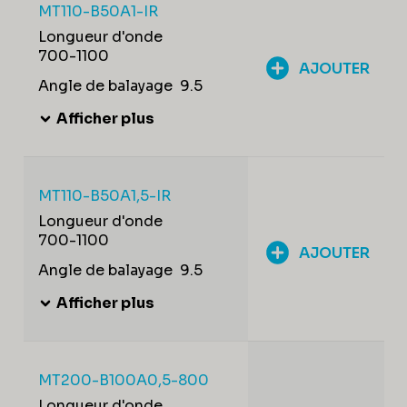
MT110-B50A1-IR
Longueur d'onde
700-1100
AJOUTER
Angle de balayage
9.5
Afficher plus
MT110-B50A1,5-IR
Longueur d'onde
700-1100
AJOUTER
Angle de balayage
9.5
Afficher plus
MT200-B100A0,5-800
Longueur d'onde