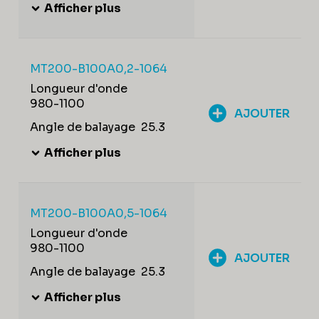
Afficher plus
MT200-B100A0,2-1064
Longueur d'onde
980-1100
AJOUTER
Angle de balayage
25.3
Afficher plus
MT200-B100A0,5-1064
Longueur d'onde
980-1100
AJOUTER
Angle de balayage
25.3
Afficher plus