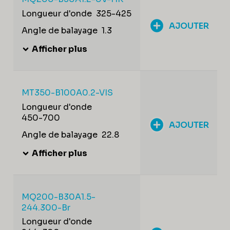
Longueur d'onde
325-425
AJOUTER
Angle de balayage
1.3
Afficher plus
MT350-B100A0.2-VIS
Longueur d'onde
450-700
AJOUTER
Angle de balayage
22.8
Afficher plus
MQ200-B30A1.5-
244.300-Br
Longueur d'onde