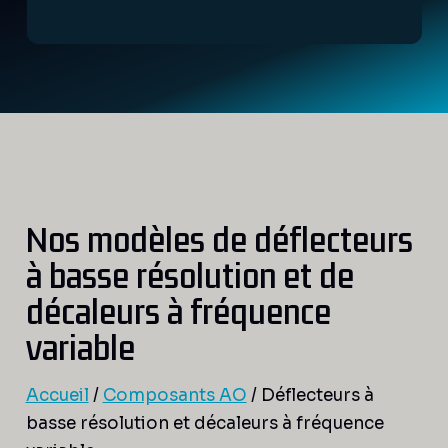
Nos modèles de déflecteurs
à basse résolution et de
décaleurs à fréquence
variable
Accueil
/
Composants AO
/ Déflecteurs à
basse résolution et décaleurs à fréquence