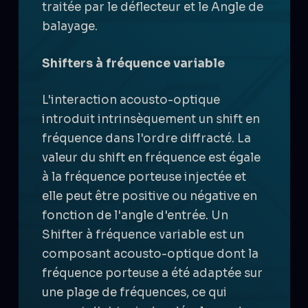
traitée par le déflecteur et le
Angle de
balayage
.
Shifters à fréquence variable
L'interaction acousto-optique
introduit intrinsèquement
un shift en
fréquence
dans l'ordre diffracté. La
valeur du shift en fréquence est égale
à la fréquence porteuse injectée
et
elle peut être positive ou négative en
fonction de l'angle d'entrée. Un
Shifter à fréquence variable est un
composant acousto-optique dont la
fréquence porteuse a été adaptée sur
une plage de fréquences, ce qui