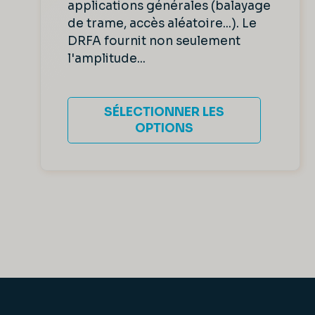
applications générales (balayage
de trame, accès aléatoire...). Le
DRFA fournit non seulement
l'amplitude...
SÉLECTIONNER LES
OPTIONS