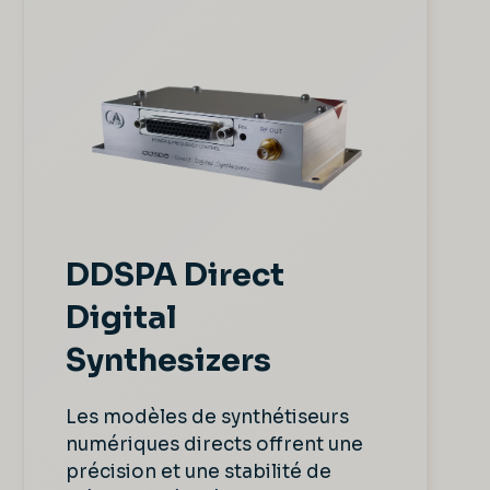
DDSPA Direct
Digital
Synthesizers
Les modèles de synthétiseurs
numériques directs offrent une
précision et une stabilité de