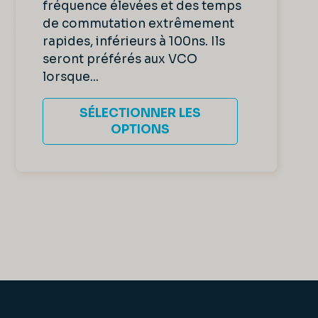
fréquence élevées et des temps
de commutation extrêmement
rapides, inférieurs à 100ns. Ils
seront préférés aux VCO
lorsque...
SÉLECTIONNER LES
OPTIONS