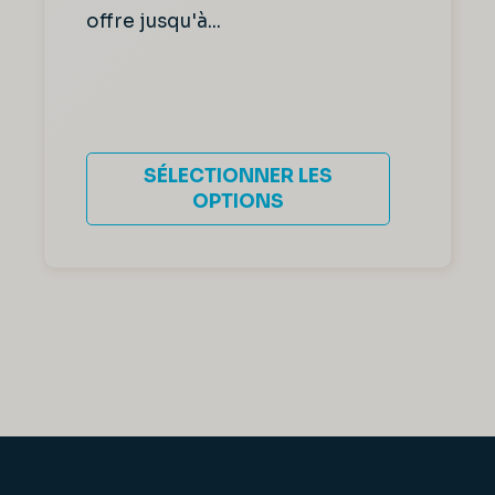
offre jusqu'à...
SÉLECTIONNER LES
OPTIONS