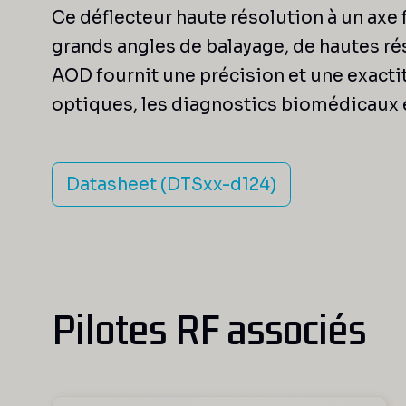
Ce déflecteur haute résolution à un axe
grands angles de balayage, de hautes rés
AOD fournit une précision et une exactit
optiques, les diagnostics biomédicaux e
Datasheet (DTSxx-d124)
Pilotes RF associés