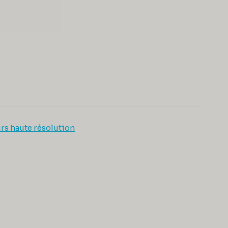
rs haute résolution