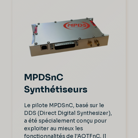
MPDSnC
Synthétiseurs
Le pilote MPDSnC, basé sur le
DDS (Direct Digital Synthesizer),
a été spécialement conçu pour
exploiter au mieux les
fonctionnalités de l'AOTFnC. Il