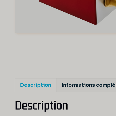
Description
Informations compl
Description