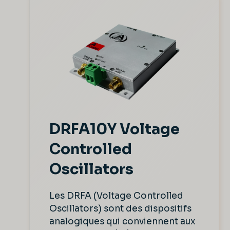
DRFA10Y Voltage
Controlled
Oscillators
Les DRFA (Voltage Controlled
Oscillators) sont des dispositifs
analogiques qui conviennent aux