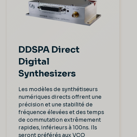
DDSPA Direct
Digital
Synthesizers
Les modèles de synthétiseurs
numériques directs offrent une
précision et une stabilité de
fréquence élevées et des temps
de commutation extrêmement
rapides, inférieurs à 100ns. Ils
seront préférés aux VCO