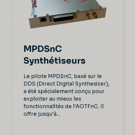
MPDSnC
Synthétiseurs
Le pilote MPDSnC, basé sur le
DDS (Direct Digital Synthesizer),
a été spécialement conçu pour
exploiter au mieux les
fonctionnalités de l'AOTFnC. Il
offre jusqu'à...