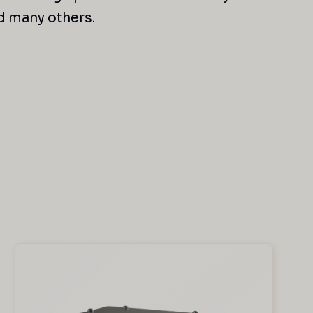
d many others.