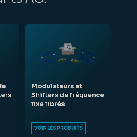
le
Modulateurs et
ters
Shifters de fréquence
fixe fibrés
VOIR LES PRODUITS