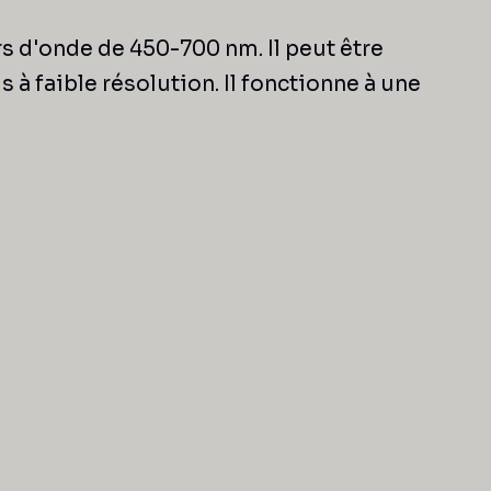
s d'onde de 450-700 nm. Il peut être
 faible résolution. Il fonctionne à une