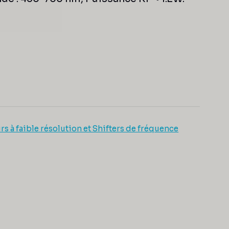
rs à faible résolution et Shifters de fréquence