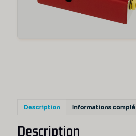
Description
Informations compl
Description