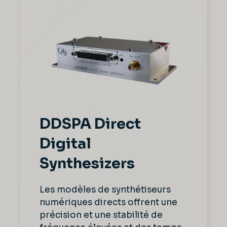
DDSPA Direct
Digital
Synthesizers
Les modèles de synthétiseurs
numériques directs offrent une
précision et une stabilité de