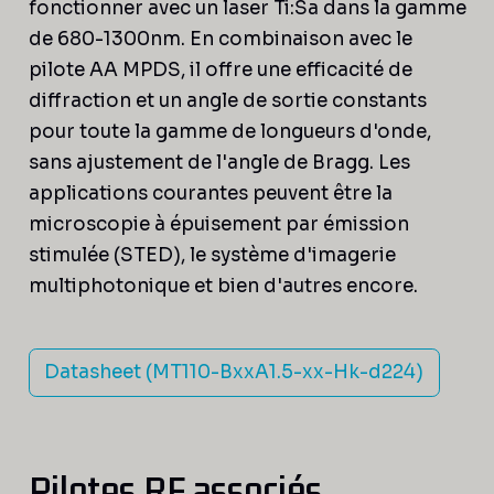
fonctionner avec un laser Ti:Sa dans la gamme
de 680-1300nm. En combinaison avec le
pilote AA MPDS, il offre une efficacité de
diffraction et un angle de sortie constants
pour toute la gamme de longueurs d'onde,
sans ajustement de l'angle de Bragg. Les
applications courantes peuvent être la
microscopie à épuisement par émission
stimulée (STED), le système d'imagerie
multiphotonique et bien d'autres encore.
Datasheet (MT110-BxxA1.5-xx-Hk-d224)
Pilotes RF associés