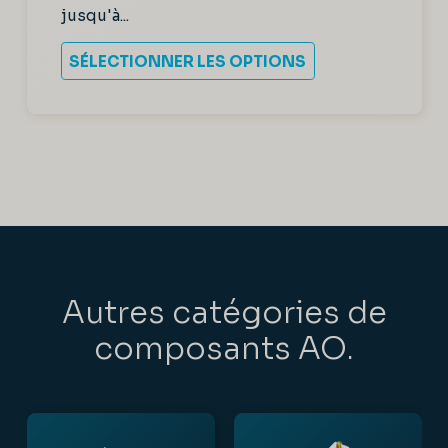
jusqu'à...
SÉLECTIONNER LES OPTIONS
Autres catégories de
composants AO.