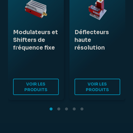
Modulateurs et
Déflecteurs
Shifters de
haute
fréquence fixe
résolution
VOIR LES
VOIR LES
PRODUITS
PRODUITS