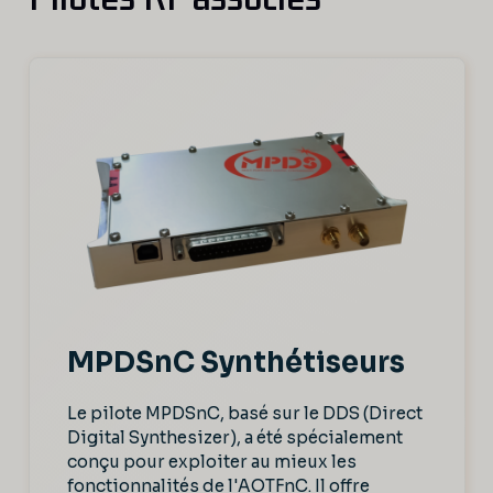
MPDSnC Synthétiseurs
Le pilote MPDSnC, basé sur le DDS (Direct
Digital Synthesizer), a été spécialement
conçu pour exploiter au mieux les
fonctionnalités de l'AOTFnC. Il offre