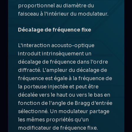
proportionnel au diamètre du
faisceau à l'intérieur du modulateur.
Décalage de fréquence fixe
L'interaction acousto-optique
introduit intrinsèquement un
décalage de fréquence dans l'ordre
diffracté. L'ampleur du décalage de
fréquence est égale à la fréquence de
la porteuse injectée et peut être
décalée vers le haut ou vers le bas en
fonction de l'angle de Bragg d'entrée
sélectionné. Un modulateur partage
les mêmes propriétés qu'un
modificateur de fréquence fixe.