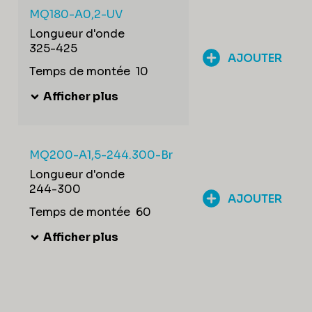
MQ180-A0,2-UV
Longueur d'onde
325-425
AJOUTER
Temps de montée
10
Afficher plus
MQ200-A1,5-244.300-Br
Longueur d'onde
244-300
AJOUTER
Temps de montée
60
Afficher plus