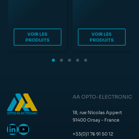
VOIR LES
VOIR LES
PRODUITS
PRODUITS
AA OPTO-ELECTRONIC
18, rue Nicolas Appert
91400 Orsay - France
LinkedIn
YouTube
+33(0)1 76 91 50 12