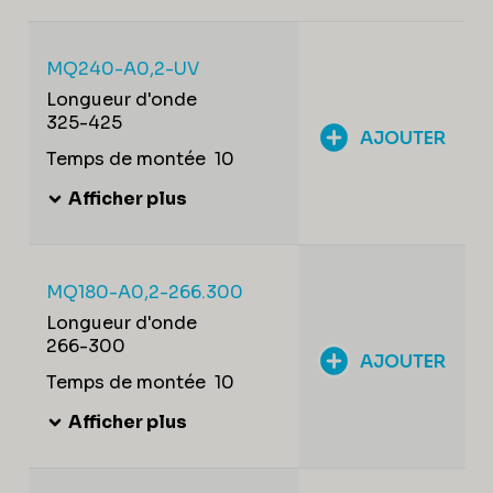
MQ240-A0,2-UV
Longueur d'onde
325-425
AJOUTER
Temps de montée
10
Afficher plus
MQ180-A0,2-266.300
Longueur d'onde
266-300
AJOUTER
Temps de montée
10
Afficher plus