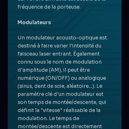
fréquence de la porteuse.
Modulateurs
Un modulateur acousto-optique est
destiné à faire varier l'intensité du
faisceau laser entrant. Également
connu sous le nom de modulation
d'amplitude (AM), il peut être
numérique (ON/OFF) ou analogique
(sinus, dent de scie, aléatoire...). Le
paramètre clé d'un modulateur est
son temps de montée/descente, qui
définit la "vitesse" réalisable de la
modulation. Le temps de
montée/descente est directement