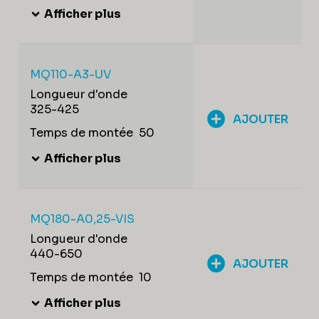
Afficher plus
MQ110-A3-UV
Longueur d'onde
325-425
AJOUTER
Temps de montée
50
Afficher plus
MQ180-A0,25-VIS
Longueur d'onde
440-650
AJOUTER
Temps de montée
10
Afficher plus