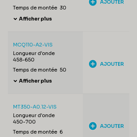
AJOUTER
Temps de montée
30
Afficher plus
MCQ110-A2-VIS
Longueur d'onde
458-650
AJOUTER
Temps de montée
50
Afficher plus
MT350-A0.12-VIS
Longueur d'onde
450-700
AJOUTER
Temps de montée
6