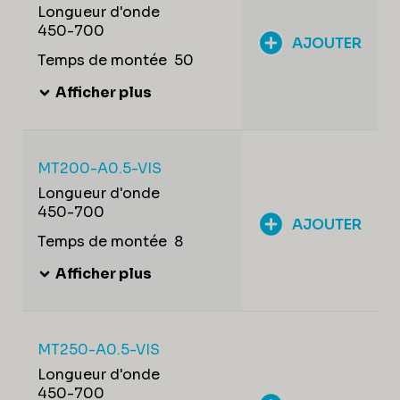
Longueur d'onde
450-700
AJOUTER
Temps de montée
50
Afficher plus
MT200-A0.5-VIS
Longueur d'onde
450-700
AJOUTER
Temps de montée
8
Afficher plus
MT250-A0.5-VIS
Longueur d'onde
450-700