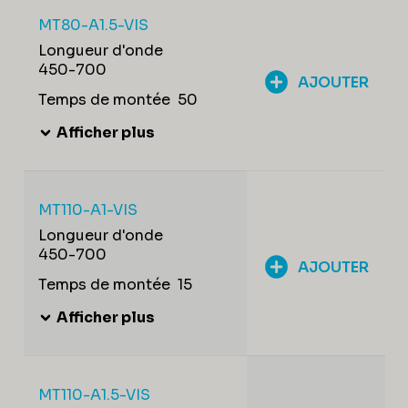
MT80-A1.5-VIS
Longueur d'onde
450-700
AJOUTER
Temps de montée
50
Afficher plus
MT110-A1-VIS
Longueur d'onde
450-700
AJOUTER
Temps de montée
15
Afficher plus
MT110-A1.5-VIS