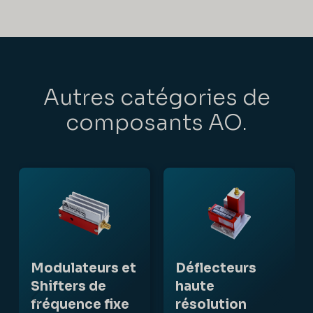
Autres catégories de
composants AO.
Modulateurs et
Déflecteurs
Shifters de
haute
fréquence fixe
résolution