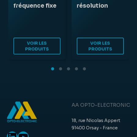
fréquence fixe
résolution
VOIR LES
VOIR LES
PRODUITS
PRODUITS
AA OPTO-ELECTRONIC
18, rue Nicolas Appert
91400 Orsay - France
LinkedIn
YouTube