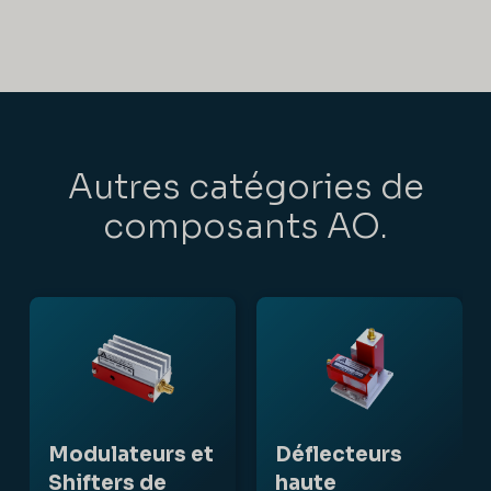
Autres catégories de
composants AO.
Modulateurs et
Déflecteurs
Shifters de
haute