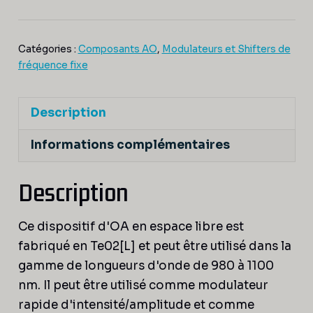
1064
Catégories :
Composants AO
,
Modulateurs et Shifters de
fréquence fixe
Description
Informations complémentaires
Description
Ce dispositif d'OA en espace libre est
fabriqué en Te02[L] et peut être utilisé dans la
gamme de longueurs d'onde de 980 à 1100
nm. Il peut être utilisé comme modulateur
rapide d'intensité/amplitude et comme