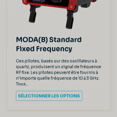
MODA(B) Standard
Fixed Frequency
Ces pilotes, basés sur des oscillateurs à
quartz, produisent un signal de fréquence
RF fixe. Les pilotes peuvent être fournis à
n'importe quelle fréquence de 10 à 3 GHz.
Tous...
SÉLECTIONNER LES OPTIONS