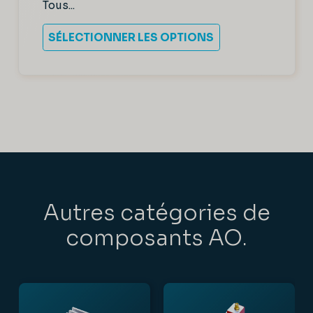
Tous...
SÉLECTIONNER LES OPTIONS
Autres catégories de
composants AO.