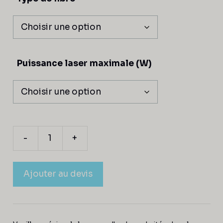
Puissance laser maximale (W)
-
+
Ajouter au devis