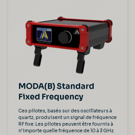
MODA(B) Standard
Fixed Frequency
Ces pilotes, basés sur des oscillateurs à
quartz, produisent un signal de fréquence
RF fixe. Les pilotes peuvent être fournis à
n'importe quelle fréquence de 10 à 3 GHz.