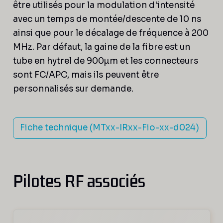
être utilisés pour la modulation d'intensité
avec un temps de montée/descente de 10 ns
ainsi que pour le décalage de fréquence à 200
MHz. Par défaut, la gaine de la fibre est un
tube en hytrel de 900µm et les connecteurs
sont FC/APC, mais ils peuvent être
personnalisés sur demande.
Fiche technique (MTxx-IRxx-Fio-xx-d024)
Pilotes RF associés