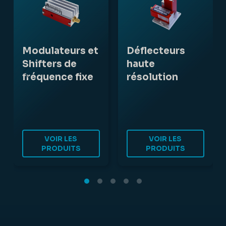
Modulateurs et
Déflecteurs
Shifters de
haute
fréquence fixe
résolution
VOIR LES
VOIR LES
PRODUITS
PRODUITS