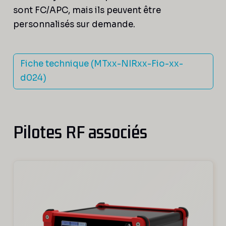
sont FC/APC, mais ils peuvent être
personnalisés sur demande.
Fiche technique (MTxx-NIRxx-Fio-xx-
d024)
Pilotes RF associés