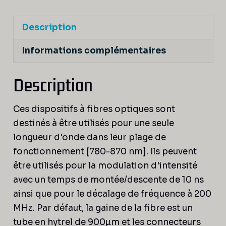
Description
Informations complémentaires
Description
Ces dispositifs à fibres optiques sont
destinés à être utilisés pour une seule
longueur d'onde dans leur plage de
fonctionnement [780-870 nm]. Ils peuvent
être utilisés pour la modulation d'intensité
avec un temps de montée/descente de 10 ns
ainsi que pour le décalage de fréquence à 200
MHz. Par défaut, la gaine de la fibre est un
tube en hytrel de 900µm et les connecteurs