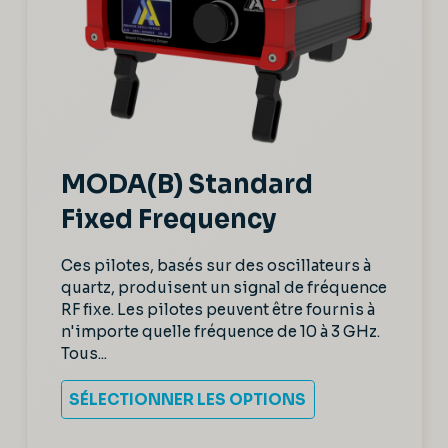
MODA(B) Standard
Fixed Frequency
Ces pilotes, basés sur des oscillateurs à
quartz, produisent un signal de fréquence
RF fixe. Les pilotes peuvent être fournis à
n'importe quelle fréquence de 10 à 3 GHz.
Tous...
SÉLECTIONNER LES OPTIONS