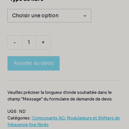
-
+
Ajouter au devis
Veuillez préciser la longueur d'onde souhaitée dans le
champ "Message" du formulaire de demande de devis.
UGS :
ND
Catégories :
Composants AO
,
Modulateurs et Shifters de
fréquence fixe fibrés