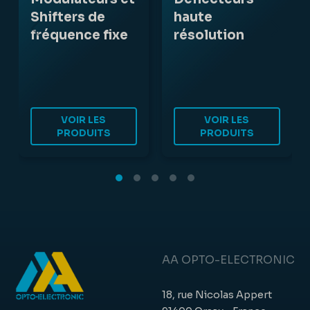
Shifters de
haute
fréquence fixe
résolution
VOIR LES
VOIR LES
PRODUITS
PRODUITS
AA OPTO-ELECTRONIC
18, rue Nicolas Appert