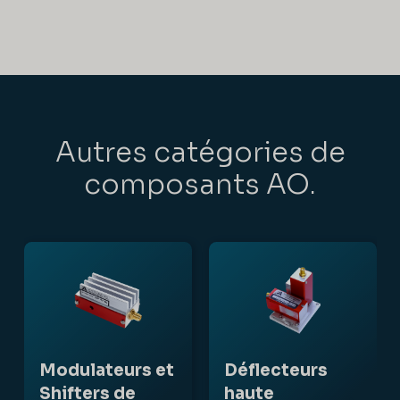
Autres catégories de
composants AO.
Modulateurs et
Déflecteurs
Shifters de
haute