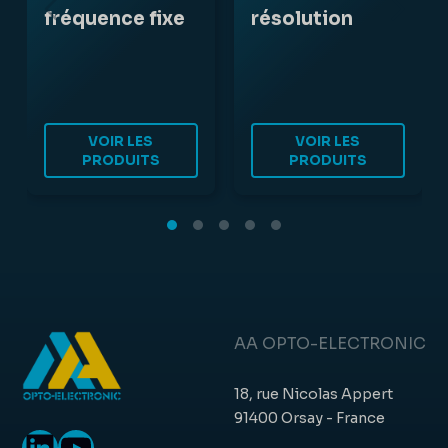
fréquence fixe
résolution
VOIR LES
VOIR LES
PRODUITS
PRODUITS
AA OPTO-ELECTRONIC
18, rue Nicolas Appert
91400 Orsay - France
LinkedIn
YouTube