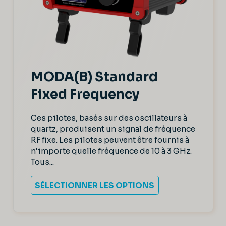
MODA(B) Standard
Fixed Frequency
Ces pilotes, basés sur des oscillateurs à
quartz, produisent un signal de fréquence
RF fixe. Les pilotes peuvent être fournis à
n'importe quelle fréquence de 10 à 3 GHz.
Tous...
SÉLECTIONNER LES OPTIONS