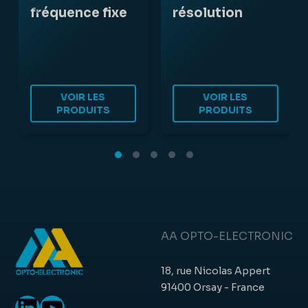
fréquence fixe
résolution
VOIR LES
VOIR LES
PRODUITS
PRODUITS
AA OPTO-ELECTRONIC
18, rue Nicolas Appert
91400 Orsay - France
LinkedIn
YouTube