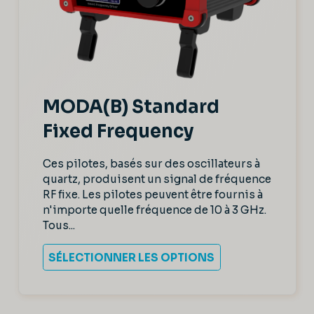
MODA(B) Standard
Fixed Frequency
Ces pilotes, basés sur des oscillateurs à
quartz, produisent un signal de fréquence
RF fixe. Les pilotes peuvent être fournis à
n'importe quelle fréquence de 10 à 3 GHz.
Tous...
SÉLECTIONNER LES OPTIONS