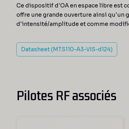
Ce dispositif d'OA en espace libre est 
offre une grande ouverture ainsi qu'un 
d'intensité/amplitude et comme modific
Datasheet (MTS110-A3-VIS-d124)
Pilotes RF associés