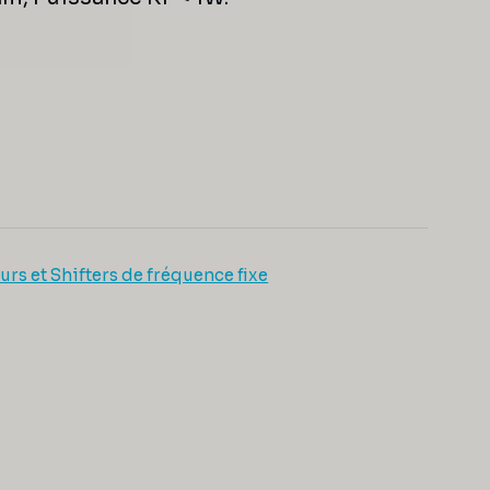
rs et Shifters de fréquence fixe