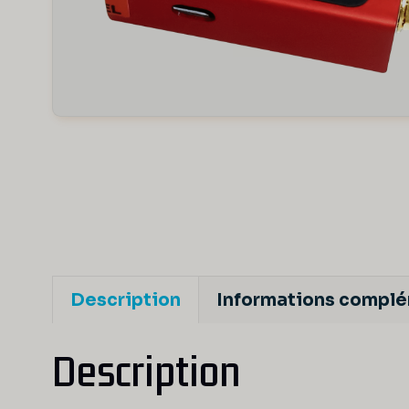
Description
Informations compl
Description