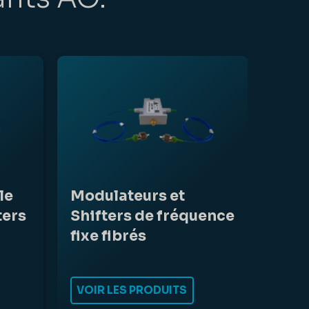
le
Modulateurs et
ters
Shifters de fréquence
fixe fibrés
VOIR LES PRODUITS